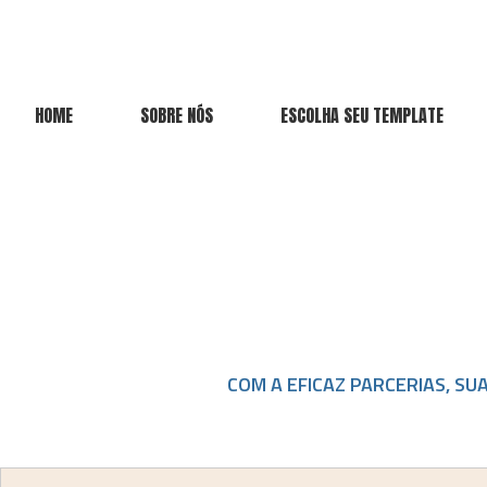
HOME
SOBRE NÓS
ESCOLHA SEU TEMPLATE
COM A EFICAZ PARCERIAS, SU