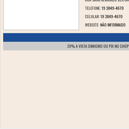
TELEFONE:
19 3849-4670
CELULAR:
19 3849-4670
WEBSITE:
NÃO INFORMADO
20% A VISTA DINHEIRO OU PIX NO CHO